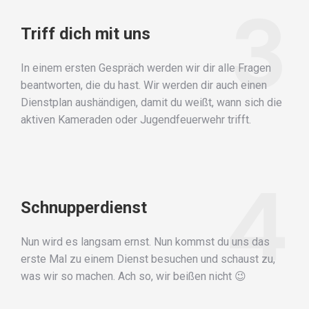
3
Triff dich mit uns
In einem ersten Gespräch werden wir dir alle Fragen
beantworten, die du hast. Wir werden dir auch einen
Dienstplan aushändigen, damit du weißt, wann sich die
aktiven Kameraden oder Jugendfeuerwehr trifft.
4
Schnupperdienst
Nun wird es langsam ernst. Nun kommst du uns das
erste Mal zu einem Dienst besuchen und schaust zu,
was wir so machen. Ach so, wir beißen nicht 😉