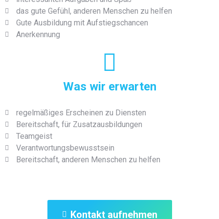
das gute Gefühl, anderen Menschen zu helfen
Gute Ausbildung mit Aufstiegschancen
Anerkennung
Was wir erwarten
regelmäßiges Erscheinen zu Diensten
Bereitschaft, für Zusatzausbildungen
Teamgeist
Verantwortungsbewusstsein
Bereitschaft, anderen Menschen zu helfen
Kontakt aufnehmen