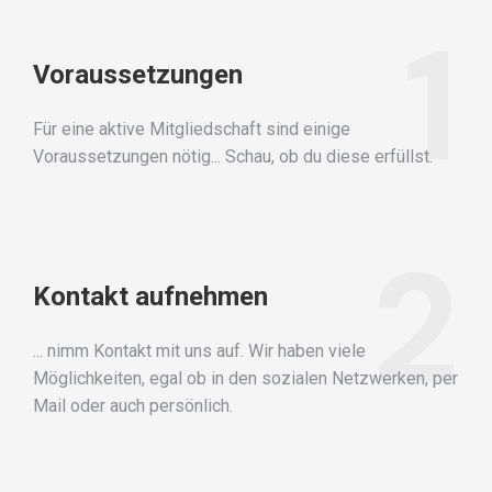
1
Voraussetzungen
Für eine aktive Mitgliedschaft sind einige
Voraussetzungen nötig... Schau, ob du diese erfüllst.
2
Kontakt aufnehmen
... nimm Kontakt mit uns auf. Wir haben viele
Möglichkeiten, egal ob in den sozialen Netzwerken, per
Mail oder auch persönlich.