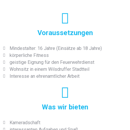
Voraussetzungen
Mindestalter: 16 Jahre (Einsätze ab 18 Jahre)
körperliche Fitness
geistige Eignung für den Feuerwehrdienst
Wohnsitz in einem Wilsdruffer Stadtteil
Interesse an ehrenamtlicher Arbeit
Was wir bieten
Kameradschaft
interessanten Aufgaben und Spaß