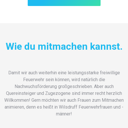
Wie du mitmachen kannst.
Damit wir auch weiterhin eine leistungsstarke freiwillige
Feuerwehr sein können, wird natürlich die
Nachwuchsförderung großgeschrieben. Aber auch
Quereinsteiger und Zugezogene sind immer recht herzlich
Willkommen! Gern möchten wir auch Frauen zum Mitmachen
animieren, denn es heißt in Wilsdruff Feuerwehrfrauen und -
männer!