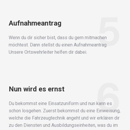
5
Aufnahmeantrag
Wenn du dir sicher bist, dass du gern mitmachen
möchtest. Dann stellst du einen Aufnahmeantrag.
Unsere Ortswehrleiter helfen dir dabei.
6
Nun wird es ernst
Du bekommst eine Einsatzuniform und nun kann es
schon losgehen. Zuerst bekommst du eine Einweisung,
welche die Fahrzeugtechnik angeht und wir erklären dir
zu den Diensten und Ausbildungseinheiten, was du im