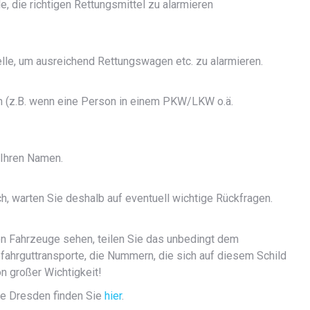
e, die richtigen Rettungsmittel zu alarmieren
telle, um ausreichend Rettungswagen etc. zu alarmieren.
 (z.B. wenn eine Person in einem PKW/LKW o.ä.
 Ihren Namen.
, warten Sie deshalb auf eventuell wichtige Rückfragen.
ten Fahrzeuge sehen, teilen Sie das unbedingt dem
fahrguttransporte, die Nummern, die sich auf diesem Schild
n großer Wichtigkeit!
lle Dresden finden Sie
hier
.