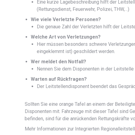
Eine kurze Lagebeschreibung hilft der Leitstell
(Rettungsdienst, Feuerwehr, Polizei, THW,…)
Wie viele Verletzte Personen?
Die genaue Zahl der Verletzten hilft der Leits
Welche Art von Verletzungen?
Hier müssen besonders schwere Verletzungen
eingeklemmt ist) geschildert werden.
Wer meldet den Notfall?
Nennen Sie dem Disponenten in der Leitstelle
Warten auf Rückfragen?
Der Leitstellendisponent beendet das Gespräch
Sollten Sie eine orange Tafel an einem der Beteilig
Disponenten mit. Fahrzeuge mit dieser Tafel sind Ge
befinden, sind für die anrückenden Rettungskräfte vo
Mehr Informationen zur Integrierten Regionalleitste