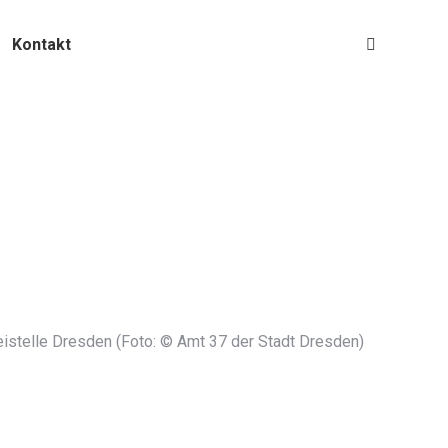
Kontakt
eistelle Dresden (Foto: © Amt 37 der Stadt Dresden)