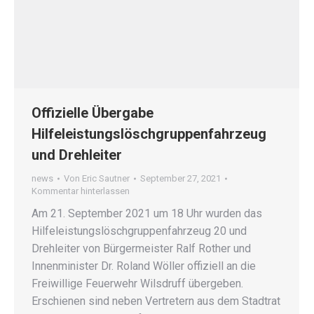
Offizielle Übergabe
Hilfeleistungslöschgruppenfahrzeug
und Drehleiter
news
Von
Eric Sautner
September 27, 2021
Kommentar hinterlassen
Am 21. September 2021 um 18 Uhr wurden das
Hilfeleistungslöschgruppenfahrzeug 20 und
Drehleiter von Bürgermeister Ralf Rother und
Innenminister Dr. Roland Wöller offiziell an die
Freiwillige Feuerwehr Wilsdruff übergeben.
Erschienen sind neben Vertretern aus dem Stadtrat