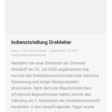
Indienststellung Drehleiter
news
Von
Eric Sautner
September 13, 2021
Kommentar hinterlassen
Nachdem die neue Drehleiter der Ortswehr
Wilsdruff am 30. Juli 2020 angekommen war,
musste alle Drehleitermaschinisten eine Intensive
Einweisung und einige Übungsstunden
absolvieren. Nach dem alle Maschinisten dies
erfolgreich abgeschlossen hatten, konnte das
Fahrzeug am 2. September die Einsatzbereitschaft
herstellen. In den darauffolgenden Tagen wurde