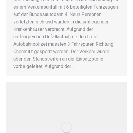
einem Verkehrsunfall mit 6 beteiligten Fahrzeugen
auf der Bundesautobahn 4. Neun Personen
verletzten sich und wurden in die umliegenden
Krankenhäuser verbracht. Aufgrund der
umfangreichen Unfallaufnahme durch die
Autobahnpolizei mussten 3 Fahrspuren Richtung
Chemnitz gesperrt werden. Der Verkehr wurde
über den Standstreifen an der Einsatzstelle
vorbeigeleitet. Aufgrund der…