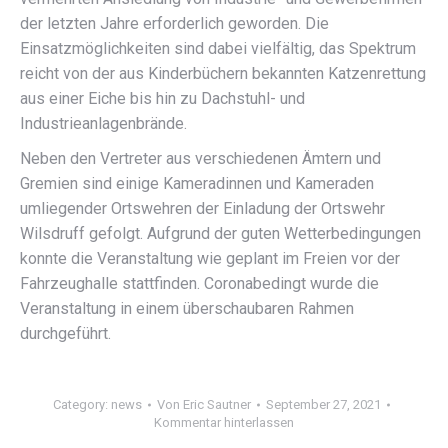
der letzten Jahre erforderlich geworden. Die
Einsatzmöglichkeiten sind dabei vielfältig, das Spektrum
reicht von der aus Kinderbüchern bekannten Katzenrettung
aus einer Eiche bis hin zu Dachstuhl- und
Industrieanlagenbrände.
Neben den Vertreter aus verschiedenen Ämtern und
Gremien sind einige Kameradinnen und Kameraden
umliegender Ortswehren der Einladung der Ortswehr
Wilsdruff gefolgt. Aufgrund der guten Wetterbedingungen
konnte die Veranstaltung wie geplant im Freien vor der
Fahrzeughalle stattfinden. Coronabedingt wurde die
Veranstaltung in einem überschaubaren Rahmen
durchgeführt.
Category:
news
Von
Eric Sautner
September 27, 2021
Kommentar hinterlassen