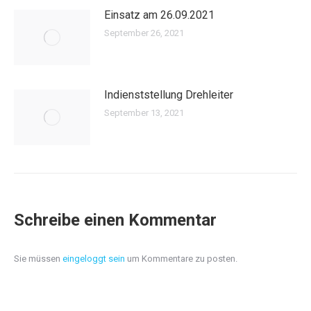
Einsatz am 26.09.2021
September 26, 2021
Indienststellung Drehleiter
September 13, 2021
Schreibe einen Kommentar
Sie müssen
eingeloggt sein
um Kommentare zu posten.