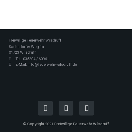
Freiwillige Feuerwehr Wilsdruff
Sachsdorfer Weg 1a
01723 Wilsdruff
Tel.: 035204 / 60961
E-Mail: info@feuerwehr-wilsdruff.de
© Copyright 2021 Freiwillige Feuerwehr Wilsdruff