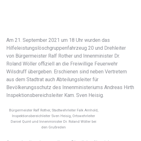
Am 21. September 2021 um 18 Uhr wurden das
Hilfeleistungslöschgruppenfahrzeug 20 und Drehleiter
von Bürgermeister Ralf Rother und Innenminister Dr.
Roland Wöller offiziell an die Freiwillige Feuerwehr
Wilsdruff übergeben. Erschienen sind neben Vertretern
aus dem Stadtrat auch Abteilungsleiter für
Bevölkerungsschutz des Innenministeriums Andreas Hirth
Inspektionsbereichsleiter Kam. Sven Heisig.
Bürgermeister Ralf Rother, Stadtwehrleiter Falk Arnhold,
Inspektionsbereichleiter Sven Heisig, Ortswehrleiter
Daniel Quint und Innenminister Dr. Roland Wöller bei
den Grußreden